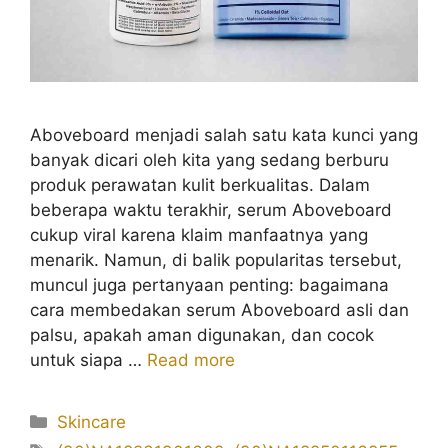
Aboveboard menjadi salah satu kata kunci yang
banyak dicari oleh kita yang sedang berburu
produk perawatan kulit berkualitas. Dalam
beberapa waktu terakhir, serum Aboveboard
cukup viral karena klaim manfaatnya yang
menarik. Namun, di balik popularitas tersebut,
muncul juga pertanyaan penting: bagaimana
cara membedakan serum Aboveboard asli dan
palsu, apakah aman digunakan, dan cocok
untuk siapa …
Read more
Kategori
Skincare