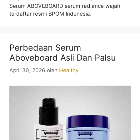
Serum ABOVEBOARD serum radiance wajah
terdaftar resmi BPOM Indonesia.
Perbedaan Serum
Aboveboard Asli Dan Palsu
April 30, 2026
oleh
Healthy