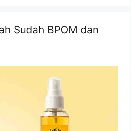
kah Sudah BPOM dan