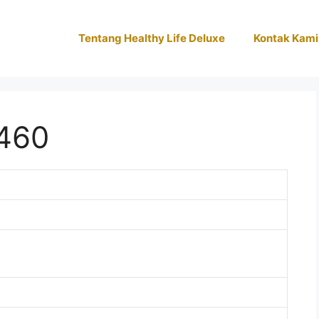
Tentang Healthy Life Deluxe
Kontak Kami
460