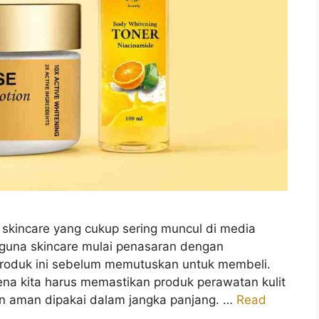
 skincare yang cukup sering muncul di media
guna skincare mulai penasaran dengan
produk ini sebelum memutuskan untuk membeli.
na kita harus memastikan produk perawatan kulit
an aman dipakai dalam jangka panjang. …
Read