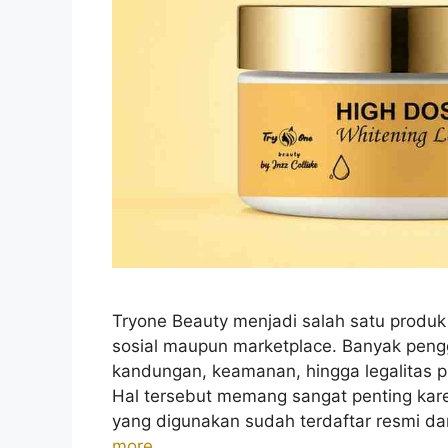
Tryone Beauty menjadi salah satu produk
sosial maupun marketplace. Banyak peng
kandungan, keamanan, hingga legalitas 
Hal tersebut memang sangat penting kare
yang digunakan sudah terdaftar resmi d
more