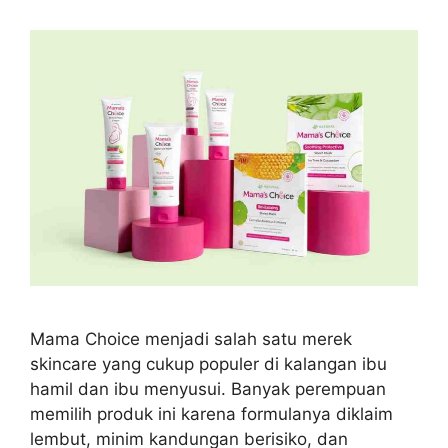
Mama Choice menjadi salah satu merek
skincare yang cukup populer di kalangan ibu
hamil dan ibu menyusui. Banyak perempuan
memilih produk ini karena formulanya diklaim
lembut, minim kandungan berisiko, dan