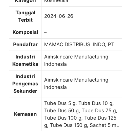
Kategori
Kosmetika
Tanggal
2024-06-26
Terbit
Komposisi
–
Pendaftar
MAMAC DISTRIBUSI INDO, PT
Industri
Aimskincare Manufacturing
Kosmetika
Indonesia
Industri
Aimskincare Manufacturing
Pengemas
Indonesia
Sekunder
Tube Dus 5 g, Tube Dus 10 g,
Tube Dus 50 g, Tube Dus 75 g,
Kemasan
Tube Dus 100 g, Tube Dus 125
g, Tube Dus 150 g, Sachet 5 mL