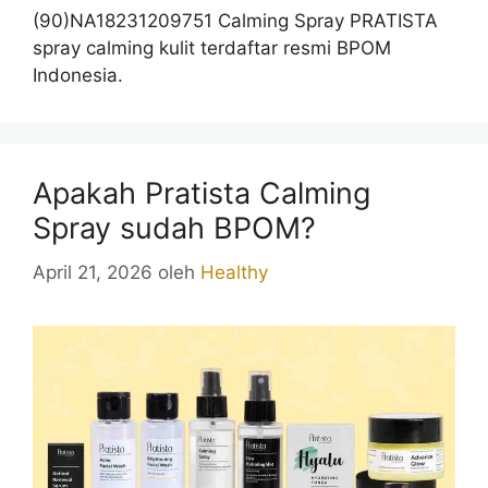
(90)NA18231209751 Calming Spray PRATISTA
spray calming kulit terdaftar resmi BPOM
Indonesia.
Apakah Pratista Calming
Spray sudah BPOM?
April 21, 2026
oleh
Healthy