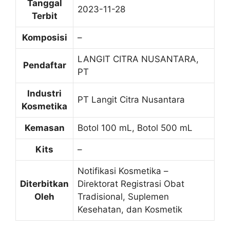
Tanggal
2023-11-28
Terbit
Komposisi
–
LANGIT CITRA NUSANTARA,
Pendaftar
PT
Industri
PT Langit Citra Nusantara
Kosmetika
Kemasan
Botol 100 mL, Botol 500 mL
Kits
–
Notifikasi Kosmetika –
Diterbitkan
Direktorat Registrasi Obat
Oleh
Tradisional, Suplemen
Kesehatan, dan Kosmetik