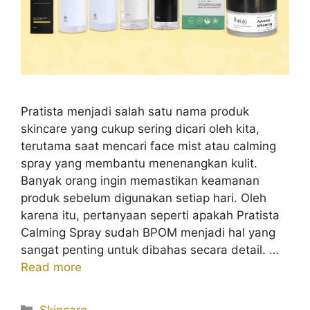
Pratista menjadi salah satu nama produk
skincare yang cukup sering dicari oleh kita,
terutama saat mencari face mist atau calming
spray yang membantu menenangkan kulit.
Banyak orang ingin memastikan keamanan
produk sebelum digunakan setiap hari. Oleh
karena itu, pertanyaan seperti apakah Pratista
Calming Spray sudah BPOM menjadi hal yang
sangat penting untuk dibahas secara detail. …
Read more
Kategori
Skincare