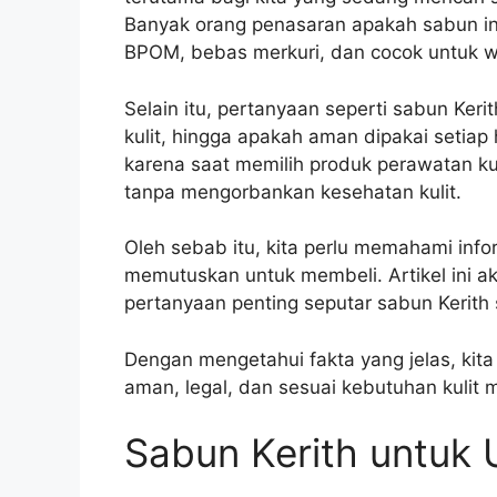
Banyak orang penasaran apakah sabun in
BPOM, bebas merkuri, dan cocok untuk 
Selain itu, pertanyaan seperti sabun Ker
kulit, hingga apakah aman dipakai setiap h
karena saat memilih produk perawatan kul
tanpa mengorbankan kesehatan kulit.
Oleh sebab itu, kita perlu memahami inf
memutuskan untuk membeli. Artikel ini
pertanyaan penting seputar sabun Kerith 
Dengan mengetahui fakta yang jelas, kita
aman, legal, dan sesuai kebutuhan kulit
Sabun Kerith untuk