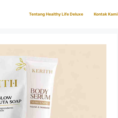
Tentang Healthy Life Deluxe
Kontak Kami