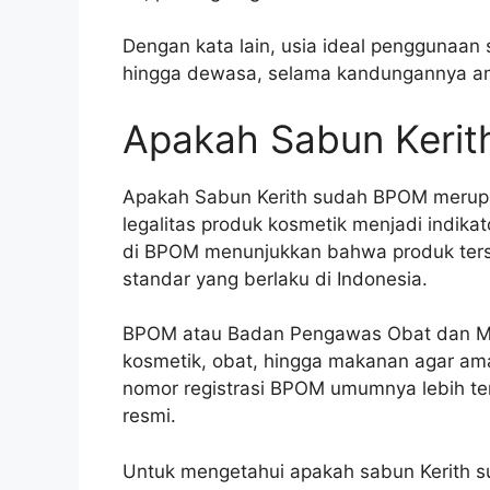
Dengan kata lain, usia ideal penggunaan 
hingga dewasa, selama kandungannya ama
Apakah Sabun Keri
Apakah Sabun Kerith sudah BPOM merupa
legalitas produk kosmetik menjadi indika
di BPOM menunjukkan bahwa produk terse
standar yang berlaku di Indonesia.
BPOM atau Badan Pengawas Obat dan M
kosmetik, obat, hingga makanan agar am
nomor registrasi BPOM umumnya lebih ter
resmi.
Untuk mengetahui apakah sabun Kerith 