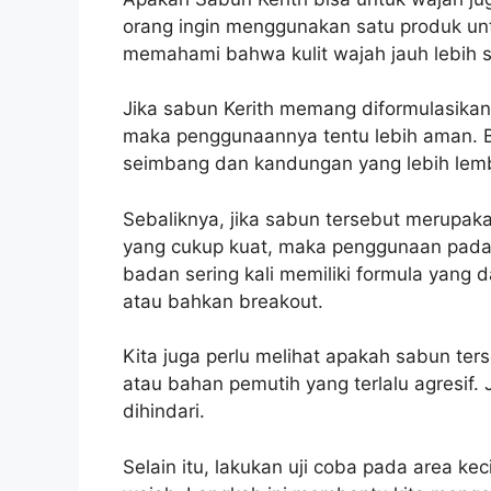
orang ingin menggunakan satu produk unt
memahami bahwa kulit wajah jauh lebih se
Jika sabun Kerith memang diformulasikan
maka penggunaannya tentu lebih aman. Bi
seimbang dan kandungan yang lebih lembu
Sebaliknya, jika sabun tersebut merup
yang cukup kuat, maka penggunaan pada 
badan sering kali memiliki formula yang 
atau bahkan breakout.
Kita juga perlu melihat apakah sabun ter
atau bahan pemutih yang terlalu agresif.
dihindari.
Selain itu, lakukan uji coba pada area ke