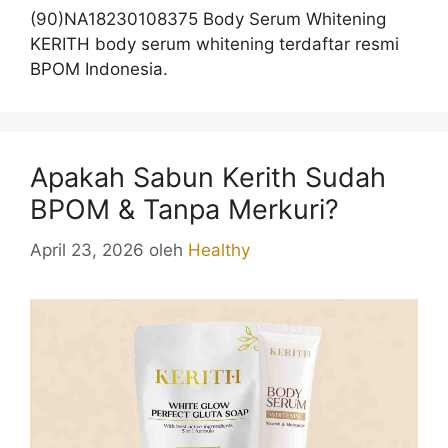
(90)NA18230108375 Body Serum Whitening
KERITH body serum whitening terdaftar resmi
BPOM Indonesia.
Apakah Sabun Kerith Sudah
BPOM & Tanpa Merkuri?
April 23, 2026
oleh
Healthy