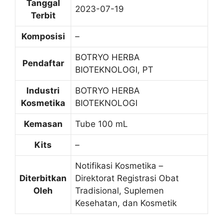
Tanggal
2023-07-19
Terbit
Komposisi
–
BOTRYO HERBA
Pendaftar
BIOTEKNOLOGI, PT
Industri
BOTRYO HERBA
Kosmetika
BIOTEKNOLOGI
Kemasan
Tube 100 mL
Kits
–
Notifikasi Kosmetika –
Diterbitkan
Direktorat Registrasi Obat
Oleh
Tradisional, Suplemen
Kesehatan, dan Kosmetik