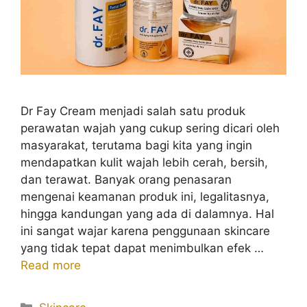
Dr Fay Cream menjadi salah satu produk
perawatan wajah yang cukup sering dicari oleh
masyarakat, terutama bagi kita yang ingin
mendapatkan kulit wajah lebih cerah, bersih,
dan terawat. Banyak orang penasaran
mengenai keamanan produk ini, legalitasnya,
hingga kandungan yang ada di dalamnya. Hal
ini sangat wajar karena penggunaan skincare
yang tidak tepat dapat menimbulkan efek …
Read more
Kategori