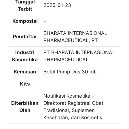
Tanggal
2025-01-23
Terbit
Komposisi
–
BHARATA INTERNASIONAL
Pendaftar
PHARMACEUTICAL, PT
Industri
PT BHARATA INTERNASIONAL
Kosmetika
PHARMACEUTICAL
Kemasan
Botol Pump Dus 30 mL
Kits
–
Notifikasi Kosmetika –
Diterbitkan
Direktorat Registrasi Obat
Oleh
Tradisional, Suplemen
Kesehatan, dan Kosmetik