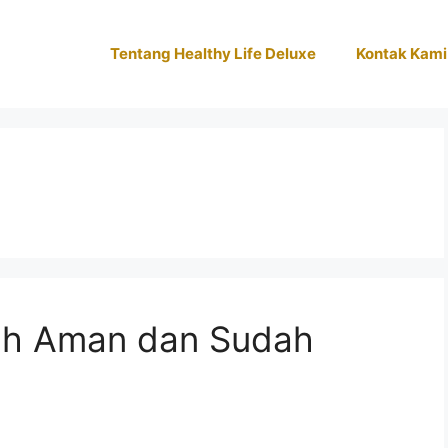
Tentang Healthy Life Deluxe
Kontak Kami
ah Aman dan Sudah