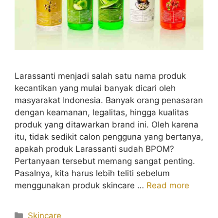
Larassanti menjadi salah satu nama produk
kecantikan yang mulai banyak dicari oleh
masyarakat Indonesia. Banyak orang penasaran
dengan keamanan, legalitas, hingga kualitas
produk yang ditawarkan brand ini. Oleh karena
itu, tidak sedikit calon pengguna yang bertanya,
apakah produk Larassanti sudah BPOM?
Pertanyaan tersebut memang sangat penting.
Pasalnya, kita harus lebih teliti sebelum
menggunakan produk skincare …
Read more
Kategori
Skincare