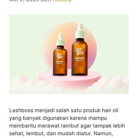
Lashboss menjadi salah satu produk hair oil
yang banyak digunakan karena mampu
membantu merawat rambut agar tampak lebih
sehat, lembut, dan mudah diatur. Namun,