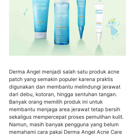
Derma Angel menjadi salah satu produk acne
patch yang semakin populer karena praktis
digunakan dan membantu melindungi jerawat
dari debu, kotoran, hingga sentuhan tangan.
Banyak orang memilih produk ini untuk
membantu menjaga area jerawat tetap bersih
sekaligus mempercepat proses pemulihan kulit.
Namun, masih banyak pengguna yang belum
memahami cara pakai Derma Angel Acne Care