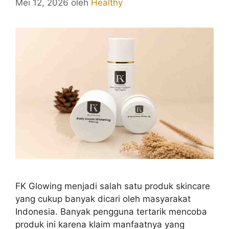
Mei 12, 2026
oleh
Healthy
FK Glowing menjadi salah satu produk skincare
yang cukup banyak dicari oleh masyarakat
Indonesia. Banyak pengguna tertarik mencoba
produk ini karena klaim manfaatnya yang