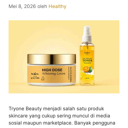
Mei 8, 2026
oleh
Healthy
Tryone Beauty menjadi salah satu produk
skincare yang cukup sering muncul di media
sosial maupun marketplace. Banyak pengguna