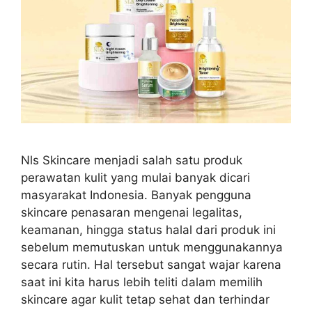
Nls Skincare menjadi salah satu produk
perawatan kulit yang mulai banyak dicari
masyarakat Indonesia. Banyak pengguna
skincare penasaran mengenai legalitas,
keamanan, hingga status halal dari produk ini
sebelum memutuskan untuk menggunakannya
secara rutin. Hal tersebut sangat wajar karena
saat ini kita harus lebih teliti dalam memilih
skincare agar kulit tetap sehat dan terhindar