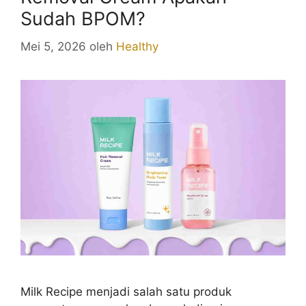
Sudah BPOM?
Mei 5, 2026
oleh
Healthy
Milk Recipe menjadi salah satu produk