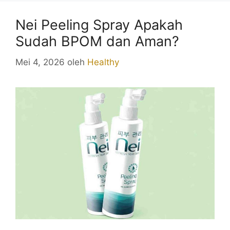
Nei Peeling Spray Apakah
Sudah BPOM dan Aman?
Mei 4, 2026
oleh
Healthy