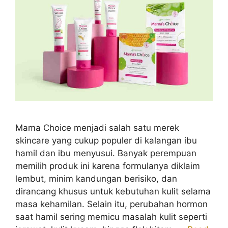
Mama Choice menjadi salah satu merek
skincare yang cukup populer di kalangan ibu
hamil dan ibu menyusui. Banyak perempuan
memilih produk ini karena formulanya diklaim
lembut, minim kandungan berisiko, dan
dirancang khusus untuk kebutuhan kulit selama
masa kehamilan. Selain itu, perubahan hormon
saat hamil sering memicu masalah kulit seperti