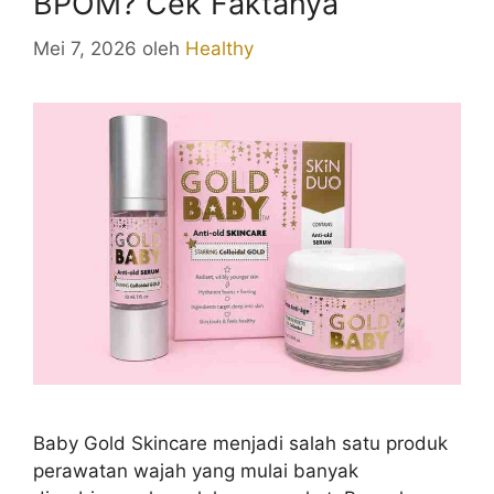
BPOM? Cek Faktanya
Mei 7, 2026
oleh
Healthy
Baby Gold Skincare menjadi salah satu produk
perawatan wajah yang mulai banyak