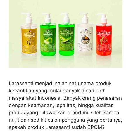
Larassanti menjadi salah satu nama produk
kecantikan yang mulai banyak dicari oleh
masyarakat Indonesia. Banyak orang penasaran
dengan keamanan, legalitas, hingga kualitas
produk yang ditawarkan brand ini. Oleh karena
itu, tidak sedikit calon pengguna yang bertanya,
apakah produk Larassanti sudah BPOM?