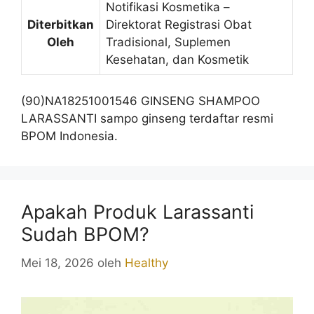
Notifikasi Kosmetika –
Diterbitkan
Direktorat Registrasi Obat
Oleh
Tradisional, Suplemen
Kesehatan, dan Kosmetik
(90)NA18251001546 GINSENG SHAMPOO
LARASSANTI sampo ginseng terdaftar resmi
BPOM Indonesia.
Apakah Produk Larassanti
Sudah BPOM?
Mei 18, 2026
oleh
Healthy