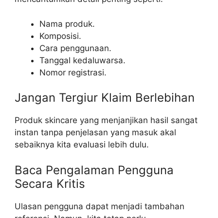
Nama produk.
Komposisi.
Cara penggunaan.
Tanggal kedaluwarsa.
Nomor registrasi.
Jangan Tergiur Klaim Berlebihan
Produk skincare yang menjanjikan hasil sangat
instan tanpa penjelasan yang masuk akal
sebaiknya kita evaluasi lebih dulu.
Baca Pengalaman Pengguna
Secara Kritis
Ulasan pengguna dapat menjadi tambahan