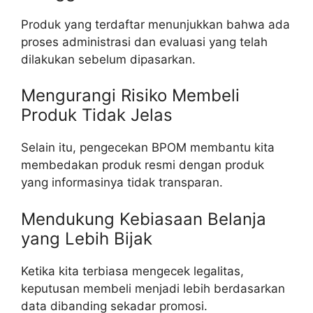
Produk yang terdaftar menunjukkan bahwa ada
proses administrasi dan evaluasi yang telah
dilakukan sebelum dipasarkan.
Mengurangi Risiko Membeli
Produk Tidak Jelas
Selain itu, pengecekan BPOM membantu kita
membedakan produk resmi dengan produk
yang informasinya tidak transparan.
Mendukung Kebiasaan Belanja
yang Lebih Bijak
Ketika kita terbiasa mengecek legalitas,
keputusan membeli menjadi lebih berdasarkan
data dibanding sekadar promosi.