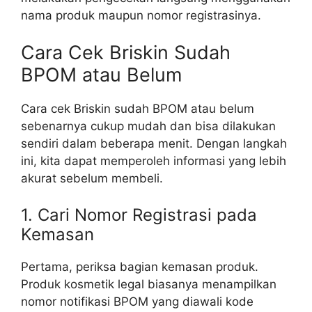
nama produk maupun nomor registrasinya.
Cara Cek Briskin Sudah
BPOM atau Belum
Cara cek Briskin sudah BPOM atau belum
sebenarnya cukup mudah dan bisa dilakukan
sendiri dalam beberapa menit. Dengan langkah
ini, kita dapat memperoleh informasi yang lebih
akurat sebelum membeli.
1. Cari Nomor Registrasi pada
Kemasan
Pertama, periksa bagian kemasan produk.
Produk kosmetik legal biasanya menampilkan
nomor notifikasi BPOM yang diawali kode