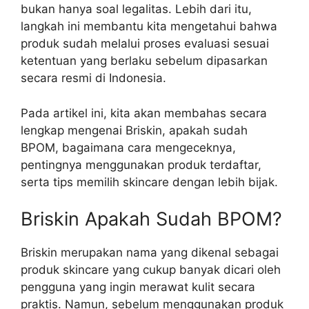
bukan hanya soal legalitas. Lebih dari itu,
langkah ini membantu kita mengetahui bahwa
produk sudah melalui proses evaluasi sesuai
ketentuan yang berlaku sebelum dipasarkan
secara resmi di Indonesia.
Pada artikel ini, kita akan membahas secara
lengkap mengenai Briskin, apakah sudah
BPOM, bagaimana cara mengeceknya,
pentingnya menggunakan produk terdaftar,
serta tips memilih skincare dengan lebih bijak.
Briskin Apakah Sudah BPOM?
Briskin merupakan nama yang dikenal sebagai
produk skincare yang cukup banyak dicari oleh
pengguna yang ingin merawat kulit secara
praktis. Namun, sebelum menggunakan produk