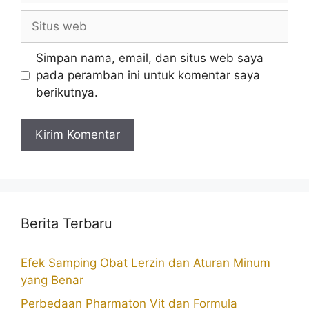
Situs
web
Simpan nama, email, dan situs web saya
pada peramban ini untuk komentar saya
berikutnya.
Berita Terbaru
Efek Samping Obat Lerzin dan Aturan Minum
yang Benar
Perbedaan Pharmaton Vit dan Formula