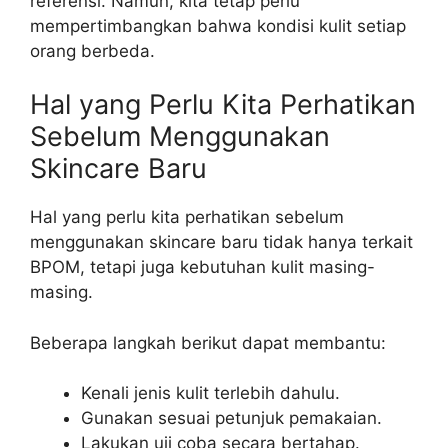
referensi. Namun, kita tetap perlu
mempertimbangkan bahwa kondisi kulit setiap
orang berbeda.
Hal yang Perlu Kita Perhatikan
Sebelum Menggunakan
Skincare Baru
Hal yang perlu kita perhatikan sebelum
menggunakan skincare baru tidak hanya terkait
BPOM, tetapi juga kebutuhan kulit masing-
masing.
Beberapa langkah berikut dapat membantu:
Kenali jenis kulit terlebih dahulu.
Gunakan sesuai petunjuk pemakaian.
Lakukan uji coba secara bertahap.