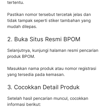
tertentu.
Pastikan nomor tersebut tercetak jelas dan
tidak tampak seperti stiker tambahan yang
mudah dilepas.
2. Buka Situs Resmi BPOM
Selanjutnya, kunjungi halaman resmi pencarian
produk BPOM.
Masukkan nama produk atau nomor registrasi
yang tersedia pada kemasan.
3. Cocokkan Detail Produk
Setelah hasil pencarian muncul, cocokkan
informasi berikut: