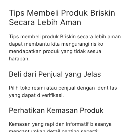
Tips Membeli Produk Briskin
Secara Lebih Aman
Tips membeli produk Briskin secara lebih aman
dapat membantu kita mengurangi risiko
mendapatkan produk yang tidak sesuai
harapan.
Beli dari Penjual yang Jelas
Pilih toko resmi atau penjual dengan identitas
yang dapat diverifikasi.
Perhatikan Kemasan Produk
Kemasan yang rapi dan informatif biasanya
mencantumkan detail penting seperti: