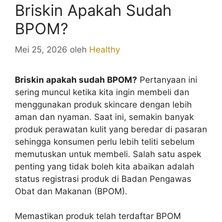
Briskin Apakah Sudah
BPOM?
Mei 25, 2026
oleh
Healthy
Briskin apakah sudah BPOM?
Pertanyaan ini
sering muncul ketika kita ingin membeli dan
menggunakan produk skincare dengan lebih
aman dan nyaman. Saat ini, semakin banyak
produk perawatan kulit yang beredar di pasaran
sehingga konsumen perlu lebih teliti sebelum
memutuskan untuk membeli. Salah satu aspek
penting yang tidak boleh kita abaikan adalah
status registrasi produk di Badan Pengawas
Obat dan Makanan (BPOM).
Memastikan produk telah terdaftar BPOM