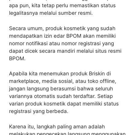
apa pun, kita tetap perlu memastikan status
legalitasnya melalui sumber resmi.
Secara umum, produk kosmetik yang sudah
mendapatkan izin edar BPOM akan memiliki
nomor notifikasi atau nomor registrasi yang
dapat dicek secara mandiri melalui situs resmi
BPOM.
Apabila kita menemukan produk Briskin di
marketplace, media sosial, atau toko offline,
jangan langsung berasumsi bahwa seluruh
variannya otomatis sudah terdaftar. Setiap
varian produk kosmetik dapat memiliki status
registrasi yang berbeda.
Karena itu, langkah paling aman adalah
melakukan pengecekan langsung menggunakan