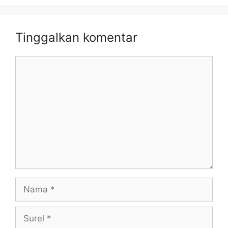
Tinggalkan komentar
Komentar
Nama
Surel