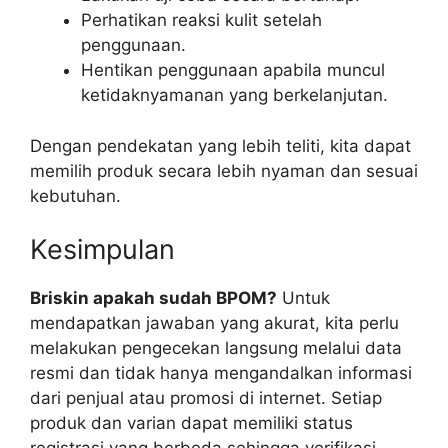
Perhatikan reaksi kulit setelah
penggunaan.
Hentikan penggunaan apabila muncul
ketidaknyamanan yang berkelanjutan.
Dengan pendekatan yang lebih teliti, kita dapat
memilih produk secara lebih nyaman dan sesuai
kebutuhan.
Kesimpulan
Briskin apakah sudah BPOM?
Untuk
mendapatkan jawaban yang akurat, kita perlu
melakukan pengecekan langsung melalui data
resmi dan tidak hanya mengandalkan informasi
dari penjual atau promosi di internet. Setiap
produk dan varian dapat memiliki status