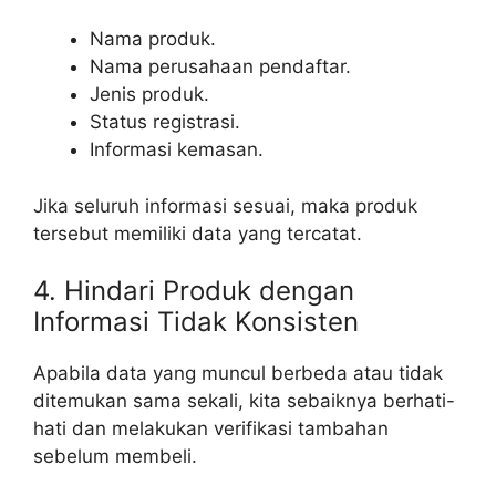
Nama produk.
Nama perusahaan pendaftar.
Jenis produk.
Status registrasi.
Informasi kemasan.
Jika seluruh informasi sesuai, maka produk
tersebut memiliki data yang tercatat.
4. Hindari Produk dengan
Informasi Tidak Konsisten
Apabila data yang muncul berbeda atau tidak
ditemukan sama sekali, kita sebaiknya berhati-
hati dan melakukan verifikasi tambahan
sebelum membeli.