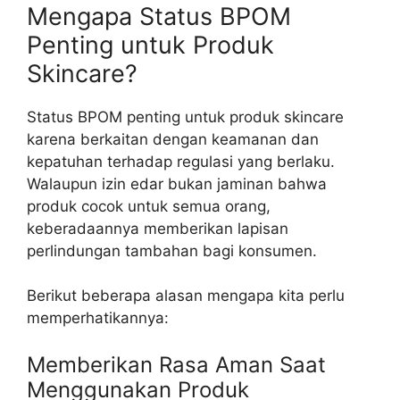
Mengapa Status BPOM
Penting untuk Produk
Skincare?
Status BPOM penting untuk produk skincare
karena berkaitan dengan keamanan dan
kepatuhan terhadap regulasi yang berlaku.
Walaupun izin edar bukan jaminan bahwa
produk cocok untuk semua orang,
keberadaannya memberikan lapisan
perlindungan tambahan bagi konsumen.
Berikut beberapa alasan mengapa kita perlu
memperhatikannya:
Memberikan Rasa Aman Saat
Menggunakan Produk