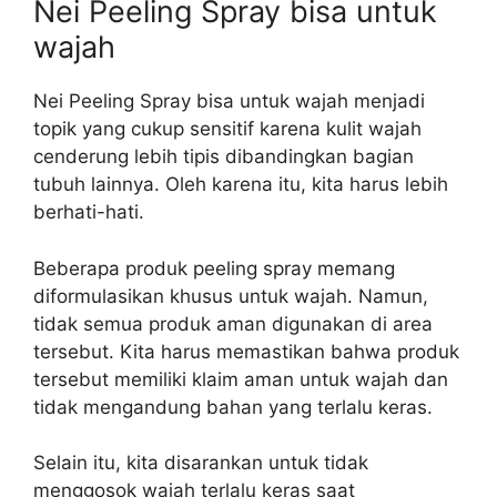
Nei Peeling Spray bisa untuk
wajah
Nei Peeling Spray bisa untuk wajah menjadi
topik yang cukup sensitif karena kulit wajah
cenderung lebih tipis dibandingkan bagian
tubuh lainnya. Oleh karena itu, kita harus lebih
berhati-hati.
Beberapa produk peeling spray memang
diformulasikan khusus untuk wajah. Namun,
tidak semua produk aman digunakan di area
tersebut. Kita harus memastikan bahwa produk
tersebut memiliki klaim aman untuk wajah dan
tidak mengandung bahan yang terlalu keras.
Selain itu, kita disarankan untuk tidak
menggosok wajah terlalu keras saat