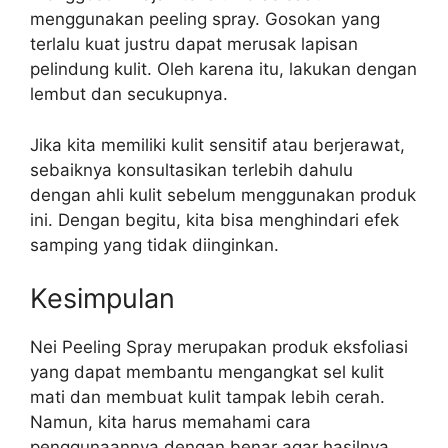
menggunakan peeling spray. Gosokan yang
terlalu kuat justru dapat merusak lapisan
pelindung kulit. Oleh karena itu, lakukan dengan
lembut dan secukupnya.
Jika kita memiliki kulit sensitif atau berjerawat,
sebaiknya konsultasikan terlebih dahulu
dengan ahli kulit sebelum menggunakan produk
ini. Dengan begitu, kita bisa menghindari efek
samping yang tidak diinginkan.
Kesimpulan
Nei Peeling Spray merupakan produk eksfoliasi
yang dapat membantu mengangkat sel kulit
mati dan membuat kulit tampak lebih cerah.
Namun, kita harus memahami cara
penggunaannya dengan benar agar hasilnya