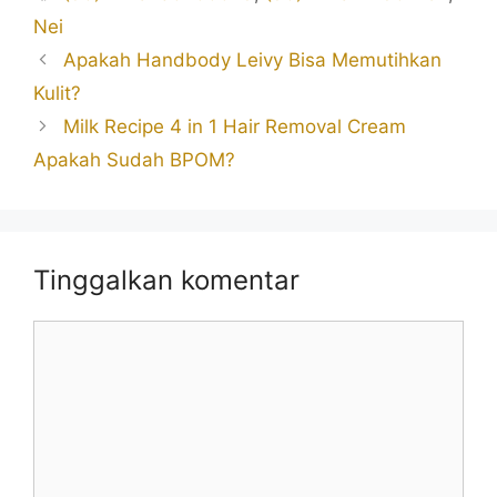
Nei
Apakah Handbody Leivy Bisa Memutihkan
Kulit?
Milk Recipe 4 in 1 Hair Removal Cream
Apakah Sudah BPOM?
Tinggalkan komentar
Komentar