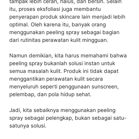
tampak lebih cerah, halus, dan bersih. Selain
itu, proses eksfoliasi juga membantu
penyerapan produk skincare lain menjadi lebih
optimal. Oleh karena itu, banyak orang
menggunakan peeling spray sebagai bagian
dari rutinitas perawatan kulit mingguan.
Namun demikian, kita harus memahami bahwa
peeling spray bukanlah solusi instan untuk
semua masalah kulit. Produk ini tidak dapat
menggantikan perawatan kulit secara
menyeluruh seperti penggunaan sunscreen,
pelembap, dan pola hidup sehat.
Jadi, kita sebaiknya menggunakan peeling
spray sebagai pelengkap, bukan sebagai satu-
satunya solusi.