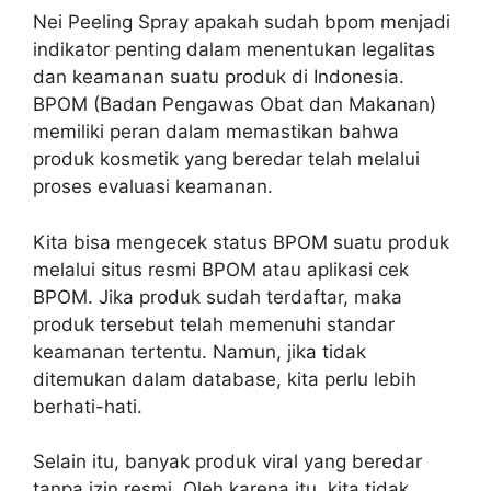
Nei Peeling Spray apakah sudah bpom menjadi
indikator penting dalam menentukan legalitas
dan keamanan suatu produk di Indonesia.
BPOM (Badan Pengawas Obat dan Makanan)
memiliki peran dalam memastikan bahwa
produk kosmetik yang beredar telah melalui
proses evaluasi keamanan.
Kita bisa mengecek status BPOM suatu produk
melalui situs resmi BPOM atau aplikasi cek
BPOM. Jika produk sudah terdaftar, maka
produk tersebut telah memenuhi standar
keamanan tertentu. Namun, jika tidak
ditemukan dalam database, kita perlu lebih
berhati-hati.
Selain itu, banyak produk viral yang beredar
tanpa izin resmi. Oleh karena itu, kita tidak