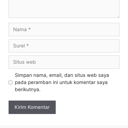
Nama
Surel
Situs
web
Simpan nama, email, dan situs web saya
pada peramban ini untuk komentar saya
berikutnya.