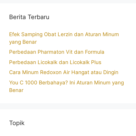
Berita Terbaru
Efek Samping Obat Lerzin dan Aturan Minum
yang Benar
Perbedaan Pharmaton Vit dan Formula
Perbedaan Licokalk dan Licokalk Plus
Cara Minum Redoxon Air Hangat atau Dingin
You C 1000 Berbahaya? Ini Aturan Minum yang
Benar
Topik