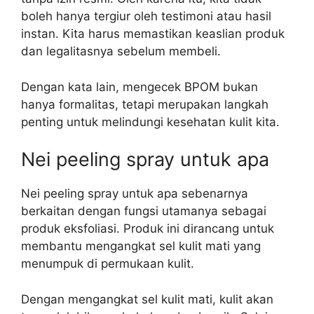
boleh hanya tergiur oleh testimoni atau hasil
instan. Kita harus memastikan keaslian produk
dan legalitasnya sebelum membeli.
Dengan kata lain, mengecek BPOM bukan
hanya formalitas, tetapi merupakan langkah
penting untuk melindungi kesehatan kulit kita.
Nei peeling spray untuk apa
Nei peeling spray untuk apa sebenarnya
berkaitan dengan fungsi utamanya sebagai
produk eksfoliasi. Produk ini dirancang untuk
membantu mengangkat sel kulit mati yang
menumpuk di permukaan kulit.
Dengan mengangkat sel kulit mati, kulit akan