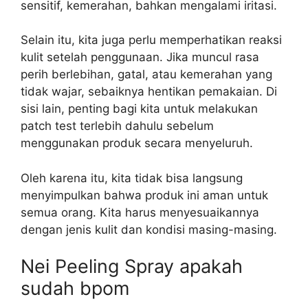
sensitif, kemerahan, bahkan mengalami iritasi.
Selain itu, kita juga perlu memperhatikan reaksi
kulit setelah penggunaan. Jika muncul rasa
perih berlebihan, gatal, atau kemerahan yang
tidak wajar, sebaiknya hentikan pemakaian. Di
sisi lain, penting bagi kita untuk melakukan
patch test terlebih dahulu sebelum
menggunakan produk secara menyeluruh.
Oleh karena itu, kita tidak bisa langsung
menyimpulkan bahwa produk ini aman untuk
semua orang. Kita harus menyesuaikannya
dengan jenis kulit dan kondisi masing-masing.
Nei Peeling Spray apakah
sudah bpom