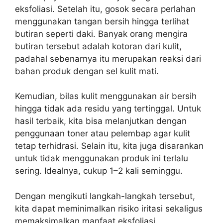
eksfoliasi. Setelah itu, gosok secara perlahan
menggunakan tangan bersih hingga terlihat
butiran seperti daki. Banyak orang mengira
butiran tersebut adalah kotoran dari kulit,
padahal sebenarnya itu merupakan reaksi dari
bahan produk dengan sel kulit mati.
Kemudian, bilas kulit menggunakan air bersih
hingga tidak ada residu yang tertinggal. Untuk
hasil terbaik, kita bisa melanjutkan dengan
penggunaan toner atau pelembap agar kulit
tetap terhidrasi. Selain itu, kita juga disarankan
untuk tidak menggunakan produk ini terlalu
sering. Idealnya, cukup 1–2 kali seminggu.
Dengan mengikuti langkah-langkah tersebut,
kita dapat meminimalkan risiko iritasi sekaligus
memaksimalkan manfaat eksfoliasi.