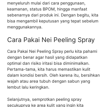
menyeluruh mulai dari cara penggunaan,
keamanan, status BPOM, hingga manfaat
sebenarnya dari produk ini. Dengan begitu, kita
bisa mengambil keputusan yang tepat sebelum
menggunakannya.
Cara Pakai Nei Peeling Spray
Cara Pakai Nei Peeling Spray perlu kita pahami
dengan benar agar hasil yang didapatkan
optimal dan risiko iritasi bisa diminimalkan.
Pertama-tama, kita harus memastikan kulit
dalam kondisi bersih. Oleh karena itu, bersihkan
wajah atau area tubuh dengan sabun yang
lembut lalu keringkan.
Selanjutnya, semprotkan peeling spray
secukupnya ke area kulit yang ingin kita