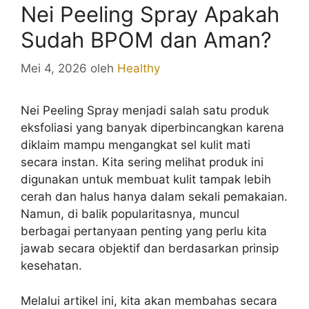
Nei Peeling Spray Apakah
Sudah BPOM dan Aman?
Mei 4, 2026
oleh
Healthy
Nei Peeling Spray menjadi salah satu produk
eksfoliasi yang banyak diperbincangkan karena
diklaim mampu mengangkat sel kulit mati
secara instan. Kita sering melihat produk ini
digunakan untuk membuat kulit tampak lebih
cerah dan halus hanya dalam sekali pemakaian.
Namun, di balik popularitasnya, muncul
berbagai pertanyaan penting yang perlu kita
jawab secara objektif dan berdasarkan prinsip
kesehatan.
Melalui artikel ini, kita akan membahas secara