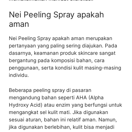
Nei Peeling Spray apakah
aman
Nei Peeling Spray apakah aman merupakan
pertanyaan yang paling sering diajukan. Pada
dasarnya, keamanan produk skincare sangat
bergantung pada komposisi bahan, cara
penggunaan, serta kondisi kulit masing-masing
individu.
Beberapa peeling spray di pasaran
mengandung bahan seperti AHA (Alpha
Hydroxy Acid) atau enzim yang berfungsi untuk
mengangkat sel kulit mati. Jika digunakan
sesuai aturan, bahan ini relatif aman. Namun,
jika digunakan berlebihan, kulit bisa menjadi