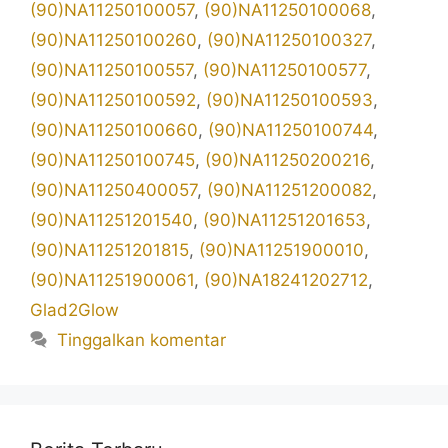
(90)NA11250100057
,
(90)NA11250100068
,
(90)NA11250100260
,
(90)NA11250100327
,
(90)NA11250100557
,
(90)NA11250100577
,
(90)NA11250100592
,
(90)NA11250100593
,
(90)NA11250100660
,
(90)NA11250100744
,
(90)NA11250100745
,
(90)NA11250200216
,
(90)NA11250400057
,
(90)NA11251200082
,
(90)NA11251201540
,
(90)NA11251201653
,
(90)NA11251201815
,
(90)NA11251900010
,
(90)NA11251900061
,
(90)NA18241202712
,
Glad2Glow
Tinggalkan komentar