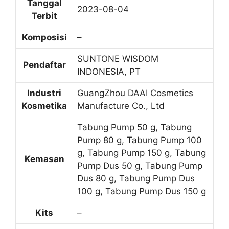
Tanggal
2023-08-04
Terbit
Komposisi
–
SUNTONE WISDOM
Pendaftar
INDONESIA, PT
Industri
GuangZhou DAAI Cosmetics
Kosmetika
Manufacture Co., Ltd
Tabung Pump 50 g, Tabung
Pump 80 g, Tabung Pump 100
g, Tabung Pump 150 g, Tabung
Kemasan
Pump Dus 50 g, Tabung Pump
Dus 80 g, Tabung Pump Dus
100 g, Tabung Pump Dus 150 g
Kits
–