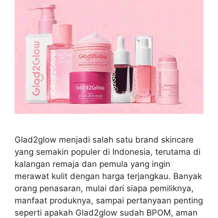
Glad2glow menjadi salah satu brand skincare
yang semakin populer di Indonesia, terutama di
kalangan remaja dan pemula yang ingin
merawat kulit dengan harga terjangkau. Banyak
orang penasaran, mulai dari siapa pemiliknya,
manfaat produknya, sampai pertanyaan penting
seperti apakah Glad2glow sudah BPOM, aman