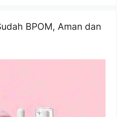
Sudah BPOM, Aman dan