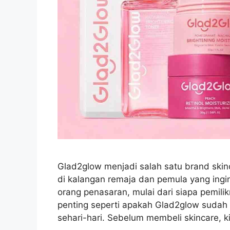
Glad2glow menjadi salah satu brand skin
di kalangan remaja dan pemula yang ingi
orang penasaran, mulai dari siapa pemil
penting seperti apakah Glad2glow sudah
sehari-hari. Sebelum membeli skincare, 