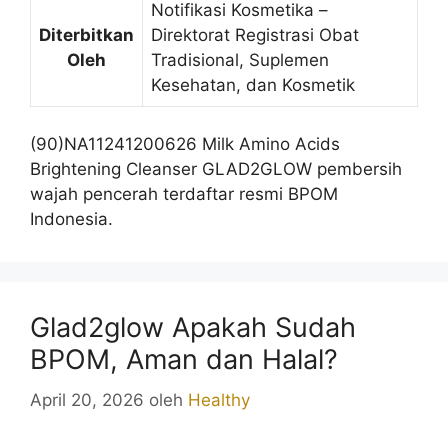
Notifikasi Kosmetika –
Diterbitkan
Direktorat Registrasi Obat
Oleh
Tradisional, Suplemen
Kesehatan, dan Kosmetik
(90)NA11241200626 Milk Amino Acids
Brightening Cleanser GLAD2GLOW pembersih
wajah pencerah terdaftar resmi BPOM
Indonesia.
Glad2glow Apakah Sudah
BPOM, Aman dan Halal?
April 20, 2026
oleh
Healthy