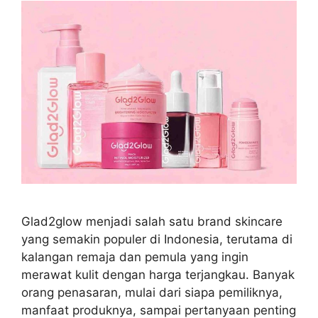
Glad2glow menjadi salah satu brand skincare
yang semakin populer di Indonesia, terutama di
kalangan remaja dan pemula yang ingin
merawat kulit dengan harga terjangkau. Banyak
orang penasaran, mulai dari siapa pemiliknya,
manfaat produknya, sampai pertanyaan penting