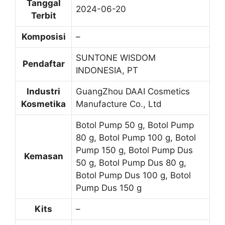
Tanggal
2024-06-20
Terbit
Komposisi
–
SUNTONE WISDOM
Pendaftar
INDONESIA, PT
Industri
GuangZhou DAAI Cosmetics
Kosmetika
Manufacture Co., Ltd
Botol Pump 50 g, Botol Pump
80 g, Botol Pump 100 g, Botol
Pump 150 g, Botol Pump Dus
Kemasan
50 g, Botol Pump Dus 80 g,
Botol Pump Dus 100 g, Botol
Pump Dus 150 g
Kits
–