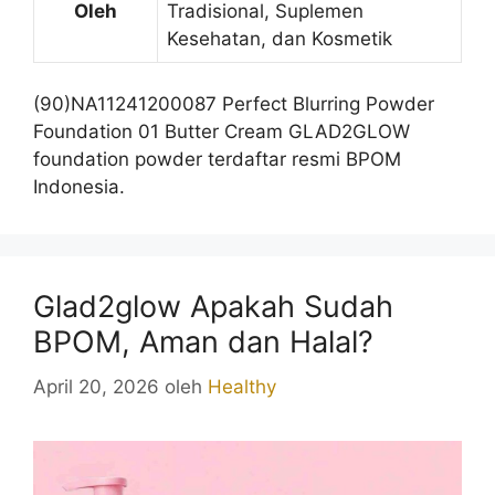
Oleh
Tradisional, Suplemen
Kesehatan, dan Kosmetik
(90)NA11241200087 Perfect Blurring Powder
Foundation 01 Butter Cream GLAD2GLOW
foundation powder terdaftar resmi BPOM
Indonesia.
Glad2glow Apakah Sudah
BPOM, Aman dan Halal?
April 20, 2026
oleh
Healthy