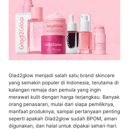
Glad2glow menjadi salah satu brand skincare
yang semakin populer di Indonesia, terutama di
kalangan remaja dan pemula yang ingin
merawat kulit dengan harga terjangkau. Banyak
orang penasaran, mulai dari siapa pemiliknya,
manfaat produknya, sampai pertanyaan penting
seperti apakah Glad2glow sudah BPOM, aman
digunakan, dan halal untuk dipakai sehari-hari.